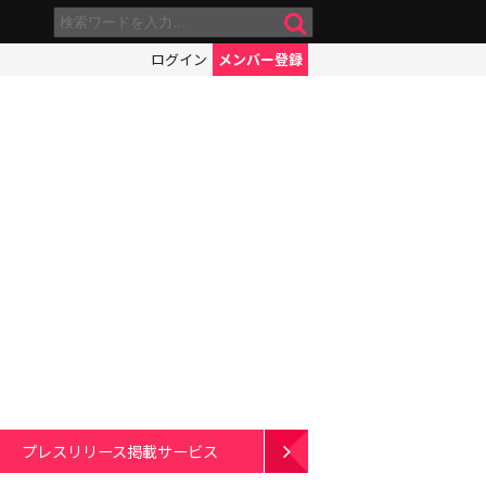
ログイン
メンバー登録
プレスリリース掲載サービス