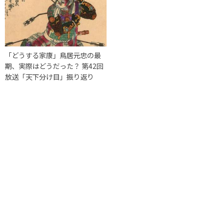
「どうする家康」鳥居元忠の最
期、実際はどうだった？ 第42回
放送「天下分け目」振り返り