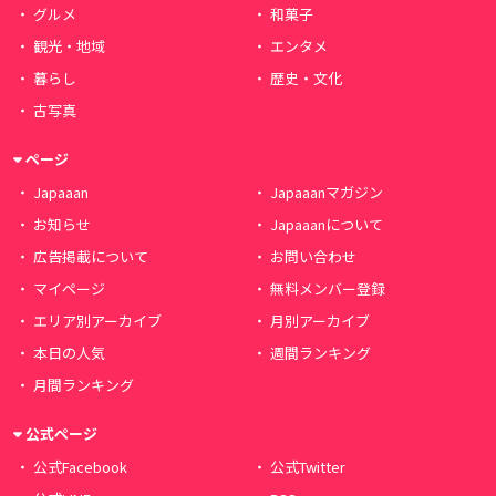
グルメ
和菓子
観光・地域
エンタメ
暮らし
歴史・文化
古写真
ページ
Japaaan
Japaaanマガジン
お知らせ
Japaaanについて
広告掲載について
お問い合わせ
マイページ
無料メンバー登録
エリア別アーカイブ
月別アーカイブ
本日の人気
週間ランキング
月間ランキング
公式ページ
公式Facebook
公式Twitter