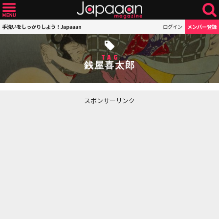
手洗いをしっかりしよう！Japaaan
ログイン
メンバー登録
TAG
銭屋喜太郎
スポンサーリンク