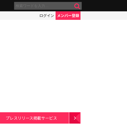
ログイン
メンバー登録
プレスリリース掲載サービス