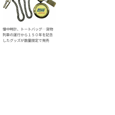
懐中時計、トートバッグ…貨物
列車の運行から１５０年を記念
したグッズが数量限定で発売