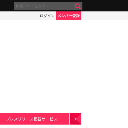
ログイン
メンバー登録
プレスリリース掲載サービス