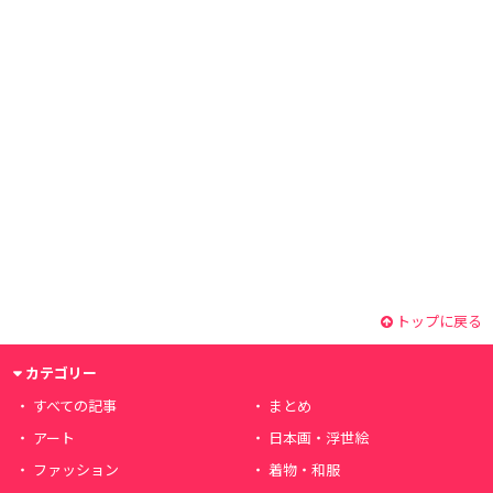
トップに戻る
カテゴリー
すべての記事
まとめ
アート
日本画・浮世絵
ファッション
着物・和服