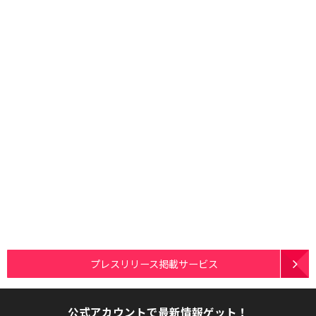
プレスリリース掲載サービス
公式アカウントで最新情報ゲット！