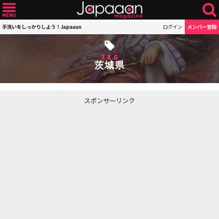
手洗いをしっかりしよう！Japaaan
ログイン
メンバー登録
TAG
茨城県
スポンサーリンク