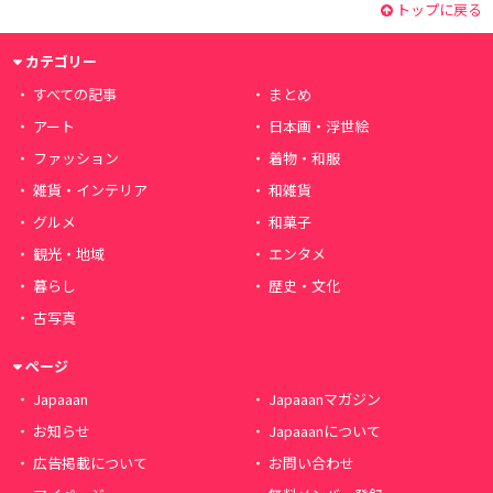
トップに戻る
カテゴリー
すべての記事
まとめ
アート
日本画・浮世絵
ファッション
着物・和服
雑貨・インテリア
和雑貨
グルメ
和菓子
観光・地域
エンタメ
暮らし
歴史・文化
古写真
ページ
Japaaan
Japaaanマガジン
お知らせ
Japaaanについて
広告掲載について
お問い合わせ