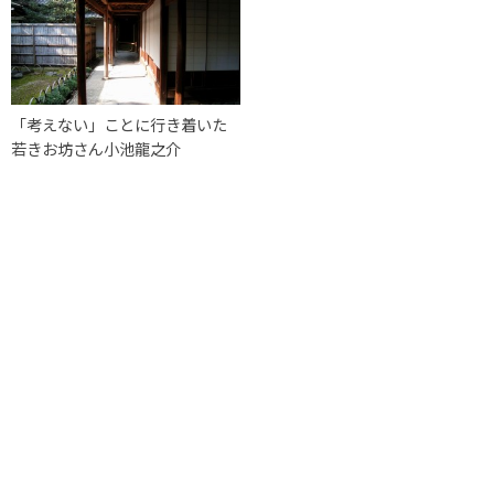
「考えない」ことに行き着いた
若きお坊さん小池龍之介