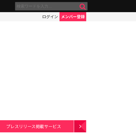
ログイン
メンバー登録
プレスリリース掲載サービス