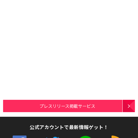
プレスリリース掲載サービス
公式アカウントで最新情報ゲット！