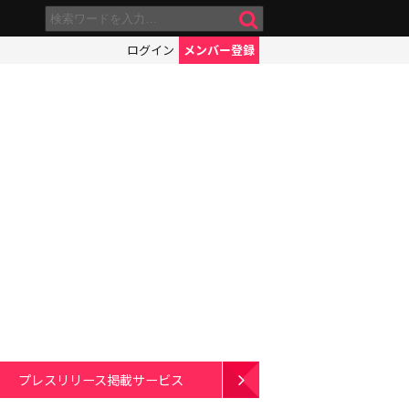
ログイン
メンバー登録
プレスリリース掲載サービス