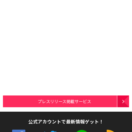
プレスリリース掲載サービス
公式アカウントで最新情報ゲット！