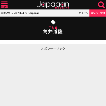
手洗いをしっかりしよう！Japaaan
ログイン
メンバー登録
TAG
筒井道隆
スポンサーリンク