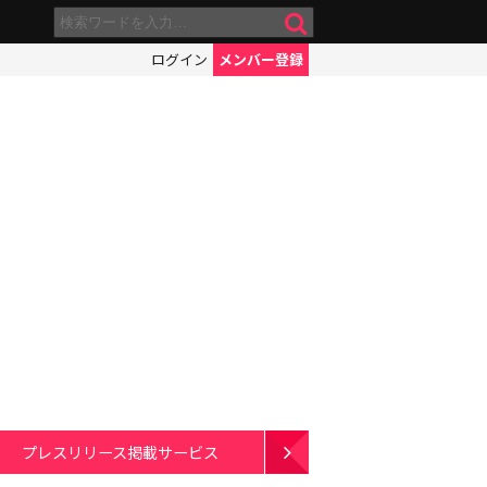
ログイン
メンバー登録
プレスリリース掲載サービス