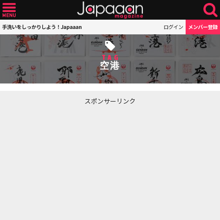
手洗いをしっかりしよう！Japaaan
ログイン
メンバー登録
TAG
空港
スポンサーリンク