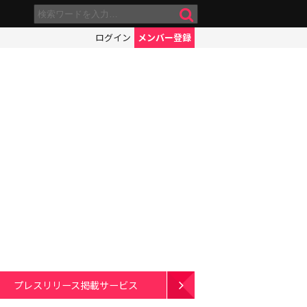
ログイン
メンバー登録
プレスリリース掲載サービス