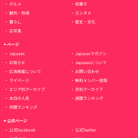
グルメ
和菓子
観光・地域
エンタメ
暮らし
歴史・文化
古写真
ページ
Japaaan
Japaaanマガジン
お知らせ
Japaaanについて
広告掲載について
お問い合わせ
マイページ
無料メンバー登録
エリア別アーカイブ
月別アーカイブ
本日の人気
週間ランキング
月間ランキング
公式ページ
公式Facebook
公式Twitter