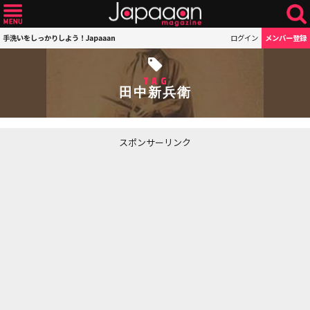
手洗いをしっかりしよう！Japaaan
ログイン
メンバー登録
TAG
田中新兵衛
スポンサーリンク