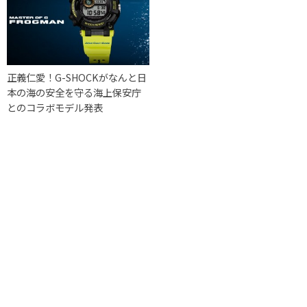
正義仁愛！G-SHOCKがなんと日
本の海の安全を守る海上保安庁
とのコラボモデル発表