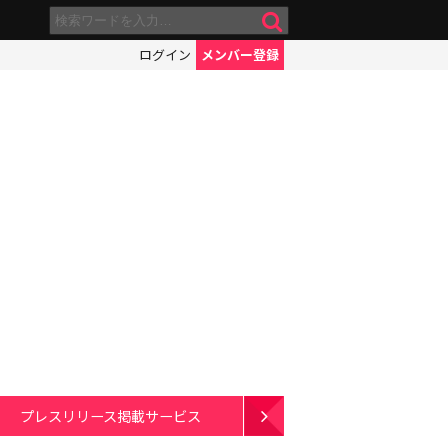
ログイン
メンバー登録
プレスリリース掲載サービス