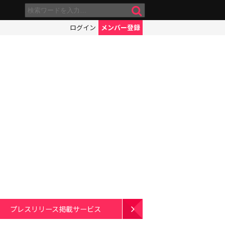
ログイン
メンバー登録
プレスリリース掲載サービス