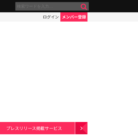
ログイン
メンバー登録
プレスリリース掲載サービス