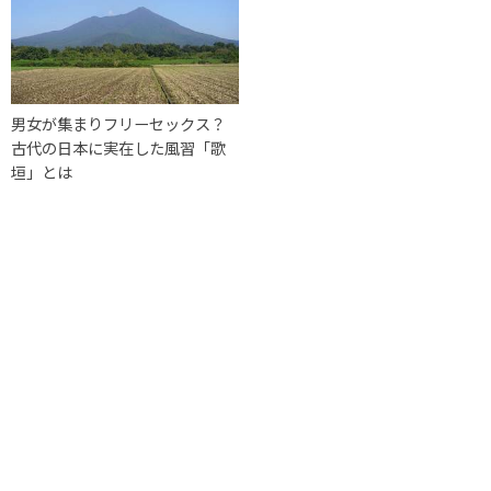
男女が集まりフリーセックス？
古代の日本に実在した風習「歌
垣」とは