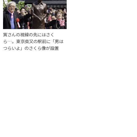
寅さんの視線の先にはさく
ら…。東京柴又の駅前に「男は
つらいよ」のさくら像が設置