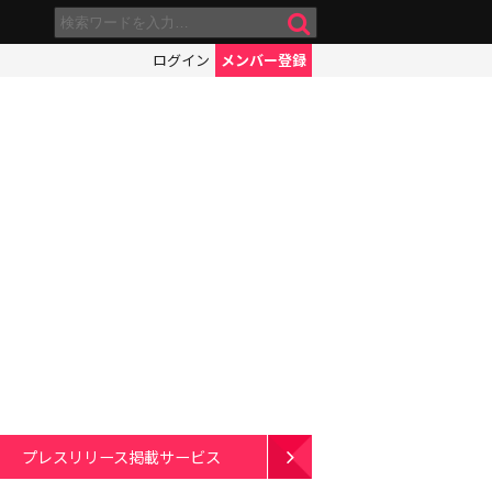
ログイン
メンバー登録
プレスリリース掲載サービス