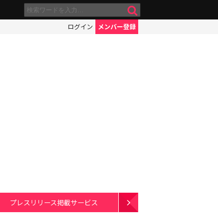
ログイン
メンバー登録
プレスリリース掲載サービス