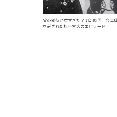
父の期待が重すぎた？明治時代、会津
を託された松平容大のエピソード