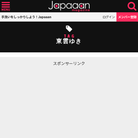
手洗いをしっかりしよう！Japaaan
ログイン
メンバー登録
TAG
東雲ゆき
スポンサーリンク