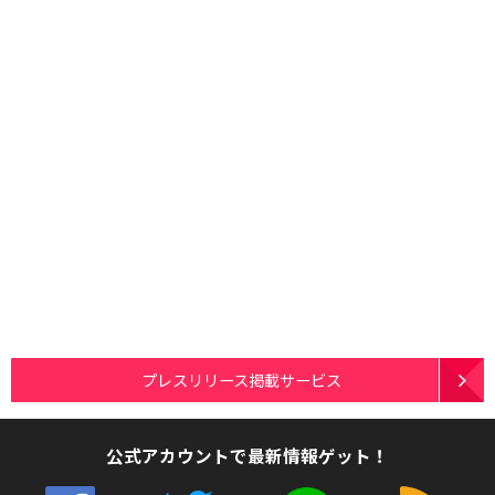
プレスリリース掲載サービス
公式アカウントで最新情報ゲット！