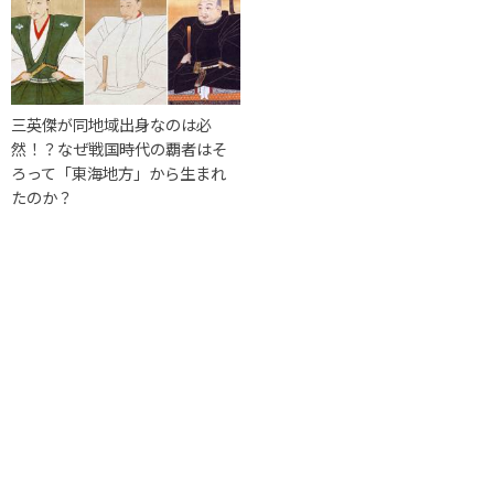
三英傑が同地域出身なのは必
然！？なぜ戦国時代の覇者はそ
ろって「東海地方」から生まれ
たのか？