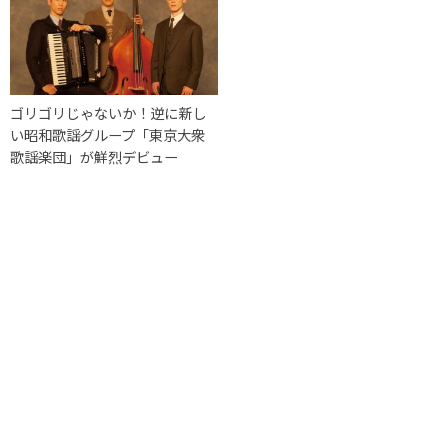
ゴリゴリじゃないか！逆に新し
い昭和歌謡グループ「東京大衆
歌謡楽団」が鮮烈デビュー