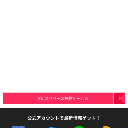
プレスリリース掲載サービス
公式アカウントで最新情報ゲット！