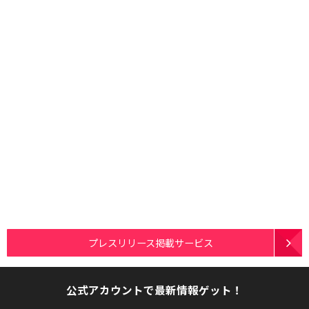
プレスリリース掲載サービス
公式アカウントで最新情報ゲット！