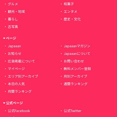
グルメ
和菓子
観光・地域
エンタメ
暮らし
歴史・文化
古写真
ページ
Japaaan
Japaaanマガジン
お知らせ
Japaaanについて
広告掲載について
お問い合わせ
マイページ
無料メンバー登録
エリア別アーカイブ
月別アーカイブ
本日の人気
週間ランキング
月間ランキング
公式ページ
公式Facebook
公式Twitter