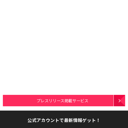
プレスリリース掲載サービス
公式アカウントで最新情報ゲット！