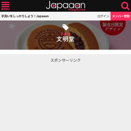
手洗いをしっかりしよう！Japaaan
ログイン
メンバー登録
TAG
文明堂
スポンサーリンク