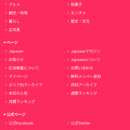
グルメ
和菓子
観光・地域
エンタメ
暮らし
歴史・文化
古写真
ページ
Japaaan
Japaaanマガジン
お知らせ
Japaaanについて
広告掲載について
お問い合わせ
マイページ
無料メンバー登録
エリア別アーカイブ
月別アーカイブ
本日の人気
週間ランキング
月間ランキング
公式ページ
公式Facebook
公式Twitter