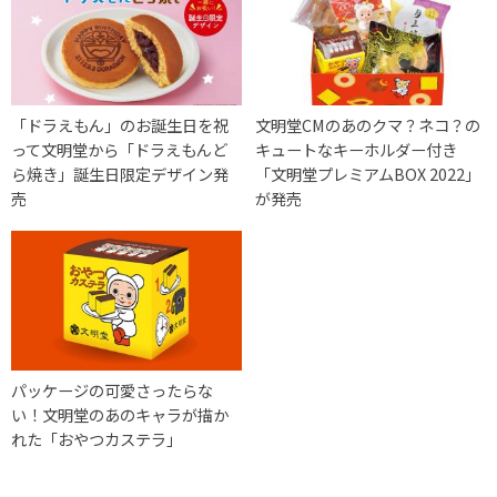
「ドラえもん」のお誕生日を祝
文明堂CMのあのクマ？ネコ？の
って文明堂から「ドラえもんど
キュートなキーホルダー付き
ら焼き」誕生日限定デザイン発
「文明堂プレミアムBOX 2022」
売
が発売
パッケージの可愛さったらな
い！文明堂のあのキャラが描か
れた「おやつカステラ」