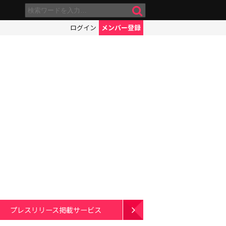
ログイン
メンバー登録
プレスリリース掲載サービス