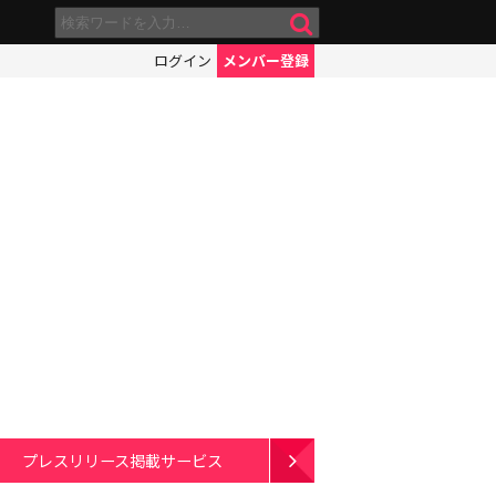
ログイン
メンバー登録
プレスリリース掲載サービス