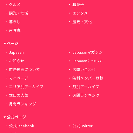
グルメ
和菓子
観光・地域
エンタメ
暮らし
歴史・文化
古写真
ページ
Japaaan
Japaaanマガジン
お知らせ
Japaaanについて
広告掲載について
お問い合わせ
マイページ
無料メンバー登録
エリア別アーカイブ
月別アーカイブ
本日の人気
週間ランキング
月間ランキング
公式ページ
公式Facebook
公式Twitter