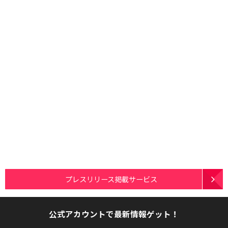
プレスリリース掲載サービス
公式アカウントで最新情報ゲット！