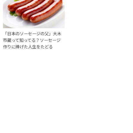
「日本のソーセージの父」大木
市蔵って知ってる？ソーセージ
作りに捧げた人生をたどる