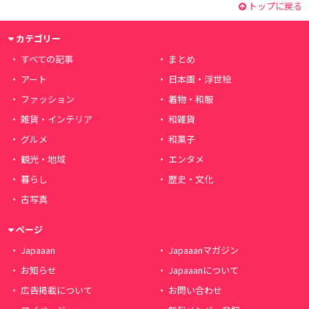
トップに戻る
カテゴリー
すべての記事
まとめ
アート
日本画・浮世絵
ファッション
着物・和服
雑貨・インテリア
和雑貨
グルメ
和菓子
観光・地域
エンタメ
暮らし
歴史・文化
古写真
ページ
Japaaan
Japaaanマガジン
お知らせ
Japaaanについて
広告掲載について
お問い合わせ