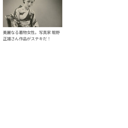
美麗なる着物女性。写真家 堀野
正雄さん作品がステキだ！