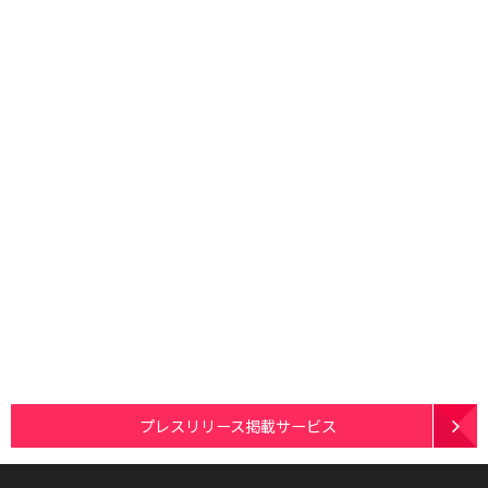
プレスリリース掲載サービス