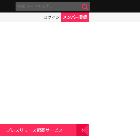
ログイン
メンバー登録
プレスリリース掲載サービス