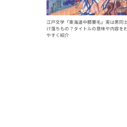
江戸文学『東海道中膝栗毛』実は男同
け落ちもの？タイトルの意味や内容を
やすく紹介