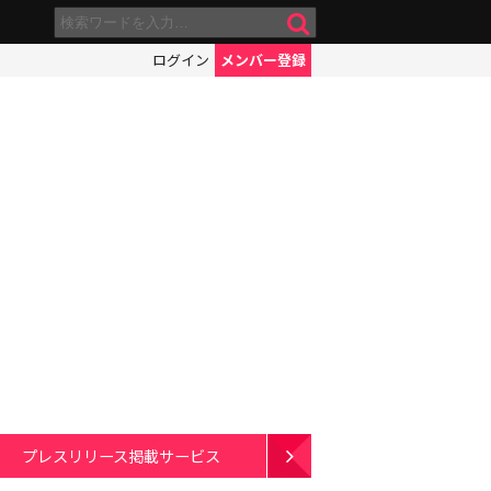
ログイン
メンバー登録
プレスリリース掲載サービス