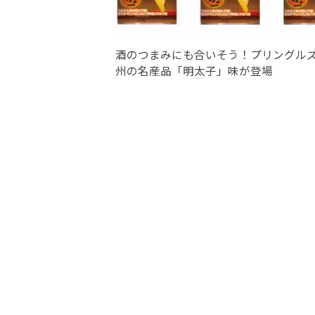
酒のつまみにも合いそう！プリングル
州の名産品「明太子」味が登場