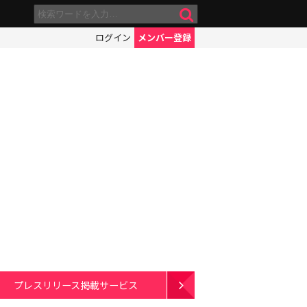
ログイン
メンバー登録
プレスリリース掲載サービス