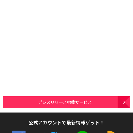
プレスリリース掲載サービス
公式アカウントで最新情報ゲット！