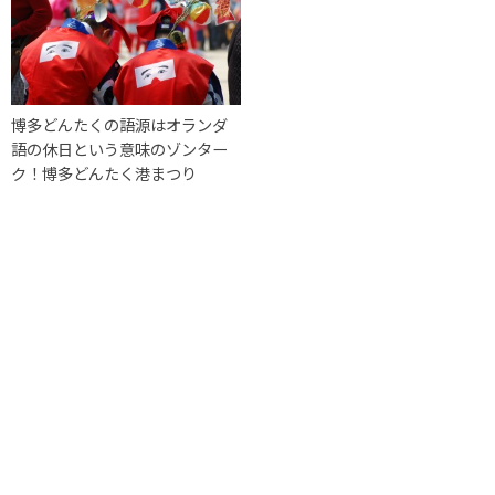
博多どんたくの語源はオランダ
語の休日という意味のゾンター
ク！博多どんたく港まつり