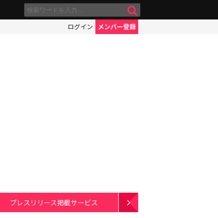
ログイン
メンバー登録
プレスリリース掲載サービス