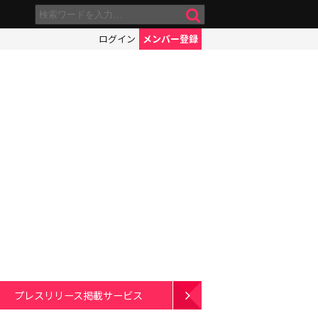
ログイン
メンバー登録
プレスリリース掲載サービス