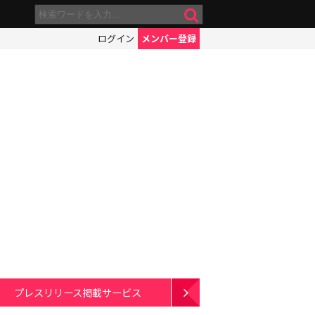
ログイン
メンバー登録
プレスリリース掲載サービス