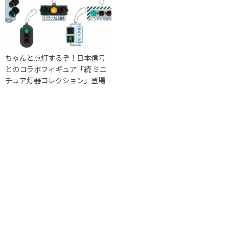
ちゃんと点灯するぞ！日本信号
とのコラボフィギュア「続 ミニ
チュア灯器コレクション」登場