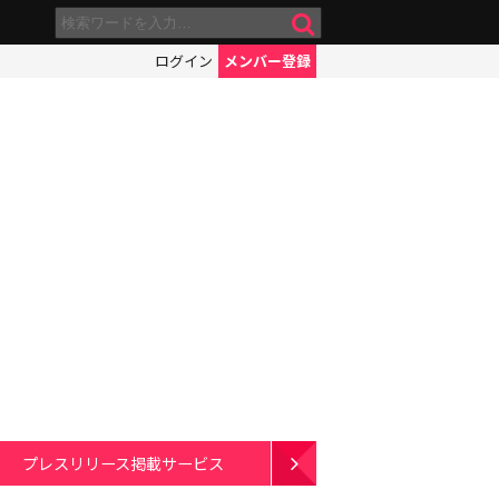
ログイン
メンバー登録
プレスリリース掲載サービス