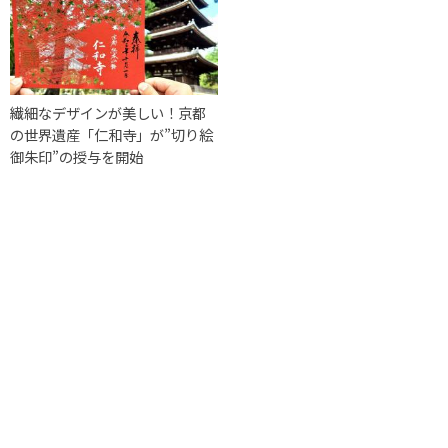
繊細なデザインが美しい！京都
の世界遺産「仁和寺」が”切り絵
御朱印”の授与を開始