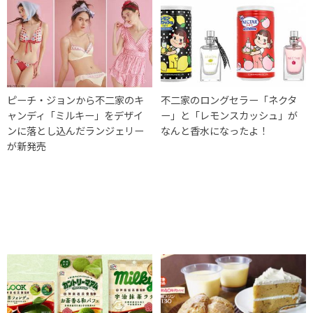
ピーチ・ジョンから不二家のキ
不二家のロングセラー「ネクタ
ャンディ「ミルキー」をデザイ
ー」と「レモンスカッシュ」が
ンに落とし込んだランジェリー
なんと香水になったよ！
が新発売