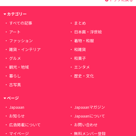
カテゴリー
すべての記事
まとめ
アート
日本画・浮世絵
ファッション
着物・和服
雑貨・インテリア
和雑貨
グルメ
和菓子
観光・地域
エンタメ
暮らし
歴史・文化
古写真
ページ
Japaaan
Japaaanマガジン
お知らせ
Japaaanについて
広告掲載について
お問い合わせ
マイページ
無料メンバー登録